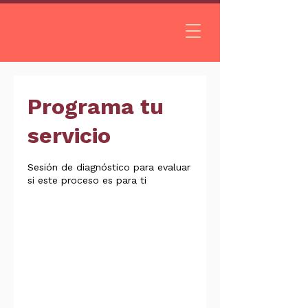
Programa tu
servicio
Sesión de diagnóstico para evaluar
si este proceso es para ti